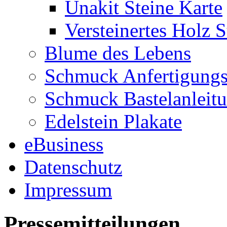
Unakit Steine Karte
Versteinertes Holz S
Blume des Lebens
Schmuck Anfertigungs
Schmuck Bastelanleit
Edelstein Plakate
eBusiness
Datenschutz
Impressum
Pressemitteilungen