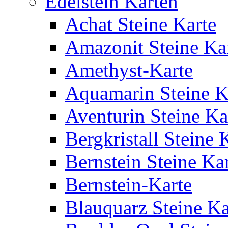
Edelstein Karten
Achat Steine Karte
Amazonit Steine Ka
Amethyst-Karte
Aquamarin Steine K
Aventurin Steine Ka
Bergkristall Steine 
Bernstein Steine Ka
Bernstein-Karte
Blauquarz Steine Ka