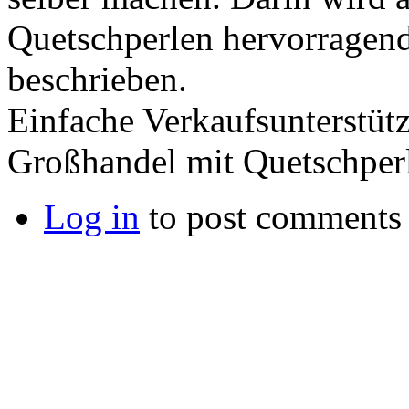
Quetschperlen hervorragend
beschrieben.
Einfache Verkaufsunterstüt
Großhandel mit Quetschper
Log in
to post comments