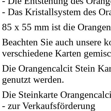
- Die Entstehung des Orange
- Das Kristallsystem des Or
85 x 55 mm ist die Orangenc
Beachten Sie auch unsere ko
verschiedene Karten gemischt
Die Orangencalcit Stein Ka
genutzt werden.
Die Steinkarte Orangencalcit
- zur Verkaufsförderung