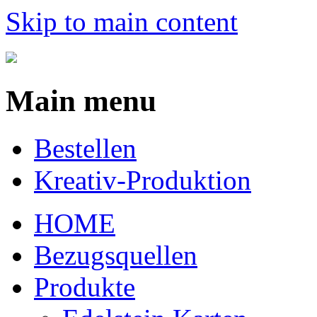
Skip to main content
Main menu
Bestellen
Kreativ-Produktion
HOME
Bezugsquellen
Produkte