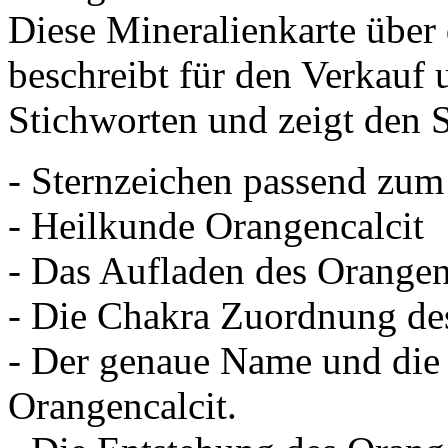
Diese Mineralienkarte über
beschreibt für den Verkauf 
Stichworten und zeigt den S
- Sternzeichen passend zum
- Heilkunde Orangencalcit
- Das Aufladen des Orangenc
- Die Chakra Zuordnung des
- Der genaue Name und die
Orangencalcit.