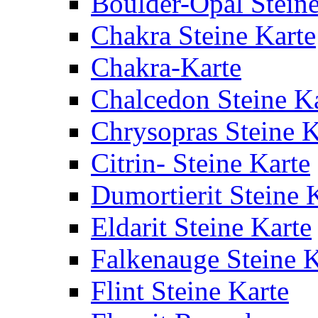
Boulder-Opal Steine
Chakra Steine Karte
Chakra-Karte
Chalcedon Steine K
Chrysopras Steine K
Citrin- Steine Karte
Dumortierit Steine 
Eldarit Steine Karte
Falkenauge Steine K
Flint Steine Karte