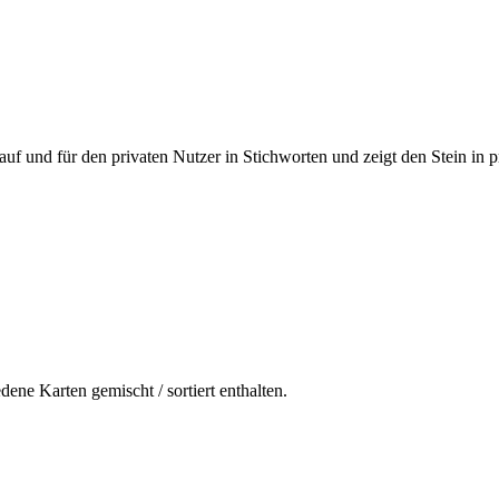
uf und für den privaten Nutzer in Stichworten und zeigt den Stein in p
dene Karten gemischt / sortiert enthalten.