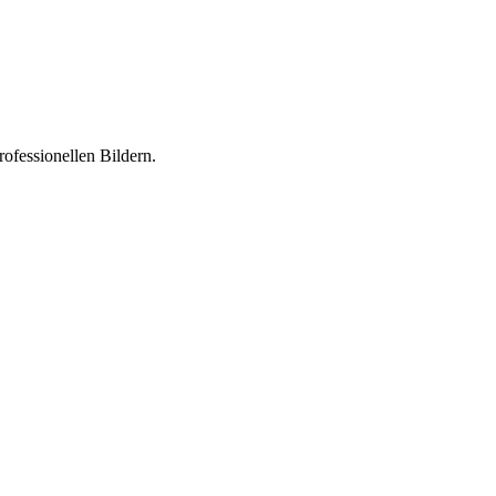
rofessionellen Bildern.