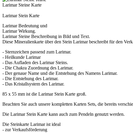
Larimar Steine Karte
Larimar Stein Karte
Larimar Bedeutung und
Larimar Wirkung.
Larimar Steine Beschreibung in Bild und Text.
Diese Mineralienkarte über den Stein Larimar beschreibt für den Verka
- Sternzeichen passend zum Larimar.
- Heilkunde Larimar
- Das Aufladen des Larimar Steins.
- Die Chakra Zuordnung des Larimar.
- Der genaue Name und die Entstehung des Namens Larimar.
- Die Entstehung des Larimar.
- Das Kristallsystem des Larimar.
85 x 55 mm ist die Larimar Stein Karte groß.
Beachten Sie auch unsere kompletten Karten Sets, die bereits verschie
Die Larimar Stein Karte kann auch zum Pendeln genutzt werden.
Die Steinkarte Larimar ist ideal
- zur Verkaufsförderung