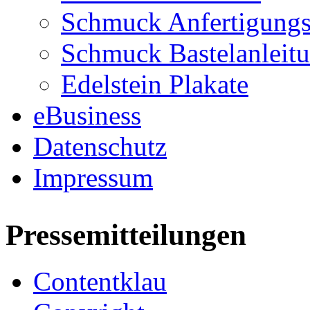
Schmuck Anfertigungs
Schmuck Bastelanleit
Edelstein Plakate
eBusiness
Datenschutz
Impressum
Pressemitteilungen
Contentklau