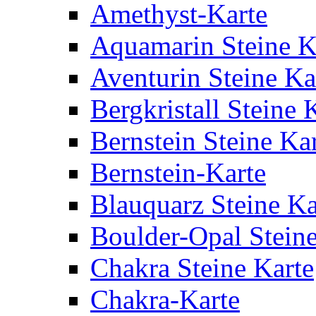
Amethyst-Karte
Aquamarin Steine K
Aventurin Steine Ka
Bergkristall Steine 
Bernstein Steine Ka
Bernstein-Karte
Blauquarz Steine Ka
Boulder-Opal Steine
Chakra Steine Karte
Chakra-Karte