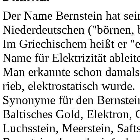
Der Name Bernstein hat se
Niederdeutschen ("börnen, 
Im Griechischem heißt er "
Name für Elektrizität ableite
Man erkannte schon damals,
rieb, elektrostatisch wurde.
Synonyme für den Bernstei
Baltisches Gold, Elektron, 
Luchsstein, Meerstein, Safts