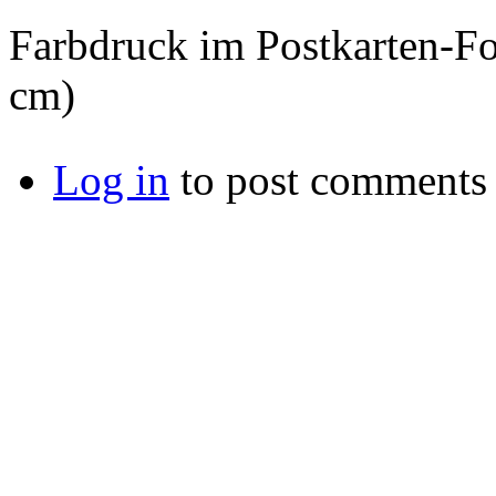
Farbdruck im Postkarten-F
cm)
Log in
to post comments