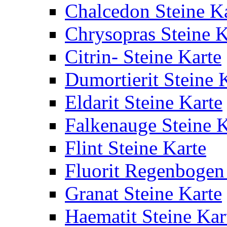
Chalcedon Steine K
Chrysopras Steine K
Citrin- Steine Karte
Dumortierit Steine 
Eldarit Steine Karte
Falkenauge Steine K
Flint Steine Karte
Fluorit Regenbogen 
Granat Steine Karte
Haematit Steine Kar