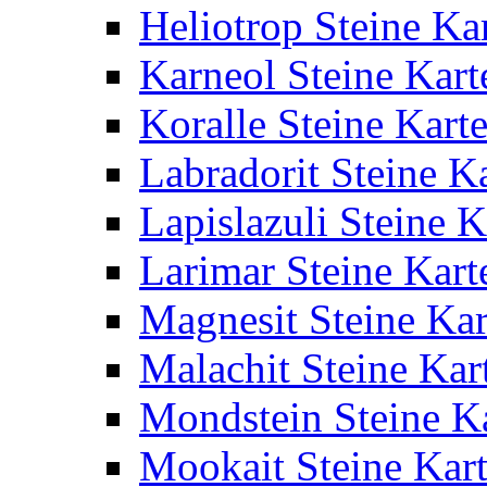
Heliotrop Steine Ka
Karneol Steine Kart
Koralle Steine Kart
Labradorit Steine K
Lapislazuli Steine K
Larimar Steine Kart
Magnesit Steine Kar
Malachit Steine Kar
Mondstein Steine K
Mookait Steine Kar