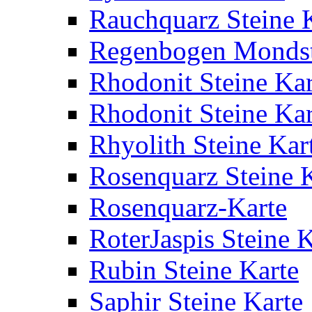
Rauchquarz Steine 
Regenbogen Mondste
Rhodonit Steine Kar
Rhodonit Steine Kar
Rhyolith Steine Kar
Rosenquarz Steine 
Rosenquarz-Karte
RoterJaspis Steine K
Rubin Steine Karte
Saphir Steine Karte