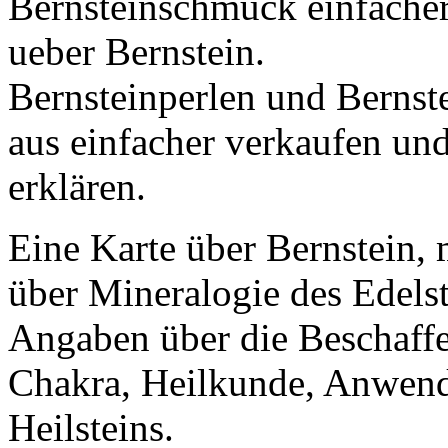
Bernsteinschmuck einfacher
ueber Bernstein.
Bernsteinperlen und Bernst
aus einfacher verkaufen und
erklären.
Eine Karte über Bernstein, 
über Mineralogie des Edelst
Angaben über die Beschaffe
Chakra, Heilkunde, Anwend
Heilsteins.